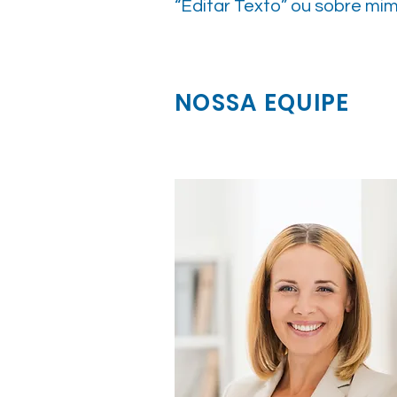
“Editar Texto” ou sobre mim
NOSSA EQUIPE