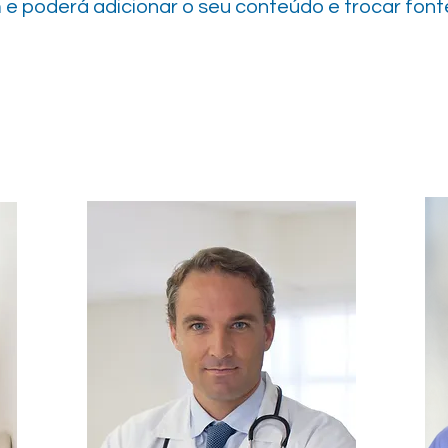
 e poderá adicionar o seu conteúdo e trocar font